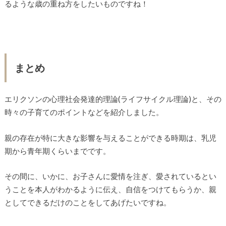
るような歳の重ね方をしたいものですね！
まとめ
エリクソンの心理社会発達的理論(ライフサイクル理論)と、その
時々の子育てのポイントなどを紹介しました。
親の存在が特に大きな影響を与えることができる時期は、乳児
期から青年期くらいまでです。
その間に、いかに、お子さんに愛情を注ぎ、愛されているとい
うことを本人がわかるように伝え、自信をつけてもらうか、親
としてできるだけのことをしてあげたいですね。