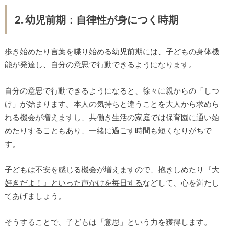
2. 幼児前期：自律性が身につく時期
歩き始めたり言葉を喋り始める幼児前期には、子どもの身体機
能が発達し、自分の意思で行動できるようになります。
自分の意思で行動できるようになると、徐々に親からの「しつ
け」が始まります。本人の気持ちと違うことを大人から求めら
れる機会が増えますし、共働き生活の家庭では保育園に通い始
めたりすることもあり、一緒に過ごす時間も短くなりがちで
す。
子どもは不安を感じる機会が増えますので、
抱きしめたり『大
好きだよ！』といった声かけを毎日する
などして、心を満たし
てあげましょう。
そうすることで、子どもは「意思」という力を獲得します。