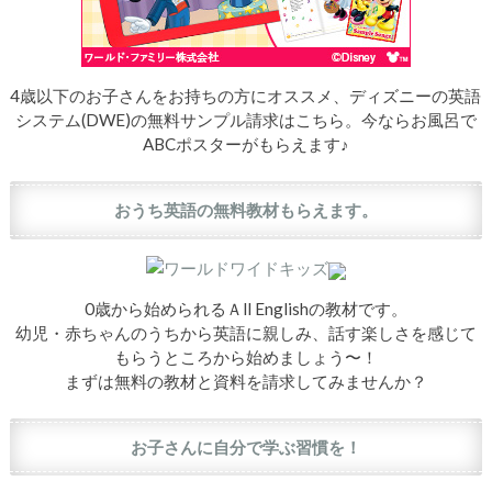
4歳以下のお子さんをお持ちの方にオススメ、ディズニーの英語
システム(DWE)の無料サンプル請求はこちら。今ならお風呂で
ABCポスターがもらえます♪
おうち英語の無料教材もらえます。
0歳から始められるＡll Englishの教材です。
幼児・赤ちゃんのうちから英語に親しみ、話す楽しさを感じて
もらうところから始めましょう〜！
まずは無料の教材と資料を請求してみませんか？
お子さんに自分で学ぶ習慣を！