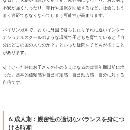
不安が強くなったり、非行や選択を回避するなど、社会にもう
まく適応できなくなってしまう可能性が高まります。
バイリンガルで、とくに外国で暮らしたりそれに近いインター
ナショナルスクールのような環境で子どもを育てていると「自
分はどこの国の人なのか？」といった疑問を子どもが抱くこと
があります。
そういった時にお子さんの心の支えになるのは青年期以前に培
った、基本的信頼感や自己肯定感、自己効力感、自分に対する
自信です。
6. 成人期：親密性の適切なバランスを身につ
ける時期