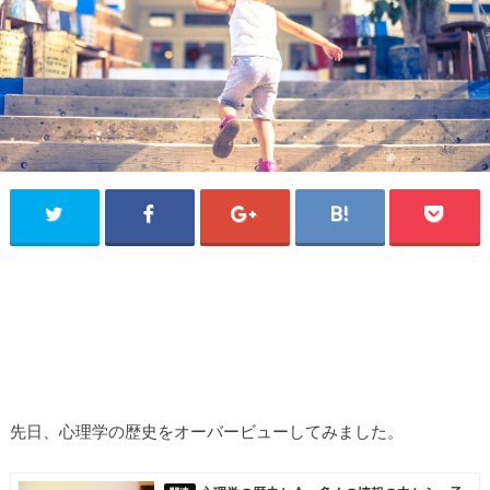
先日、心理学の歴史をオーバービューしてみました。