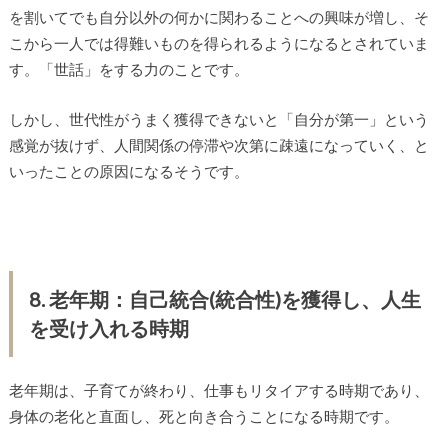
を割いてでも自分以外の何かに関わることへの興味が増し、そ
こから一人では得難いものを得られるようになるとされていま
す。「世話」をする力のことです。
しかし、世代性がうまく獲得できないと「自分が第一」という
感覚が抜けず、人間関係の停滞や次第に疎遠になっていく、と
いったことの原因になるそうです。
8. 老年期：自己統合(統合性)を獲得し、人生
を受け入れる時期
老年期は、子育てが終わり、仕事もリタイアする時期であり、
身体の老化と直面し、死と向き合うことになる時期です。