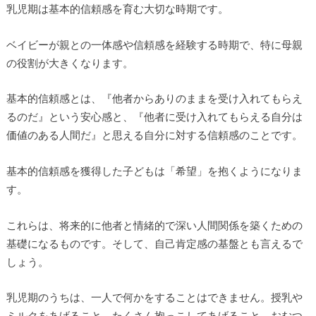
乳児期は基本的信頼感を育む大切な時期です。
ベイビーが親との一体感や信頼感を経験する時期で、特に母親
の役割が大きくなります。
基本的信頼感とは、『他者からありのままを受け入れてもらえ
るのだ』という安心感と、『他者に受け入れてもらえる自分は
価値のある人間だ』と思える自分に対する信頼感のことです。
基本的信頼感を獲得した子どもは「希望」を抱くようになりま
す。
これらは、将来的に他者と情緒的で深い人間関係を築くための
基礎になるものです。そして、自己肯定感の基盤とも言えるで
しょう。
乳児期のうちは、一人で何かをすることはできません。授乳や
ミルクをあげること、たくさん抱っこしてあげること、おむつ