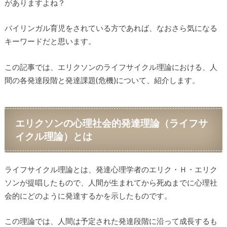
がありますよね？
バイリンガル育児をされている方であれば、なおさら気になる
キーワードだと思います。
この記事では、エリクソンのライフサイクル理論における、人
間の各発達段階と発達課題(危機)について、紹介します。
エリクソンの心理社会的発達理論（ライフサ
イクル理論）とは
ライフサイクル理論とは、発達心理学者のエリク・Ｈ・エリク
ソンが提唱したもので、人間が生まれてから死ぬまでに心理社
会的にどのように発達するかを示したものです。
この理論では、人間は予定された発達段階に沿って成長するも