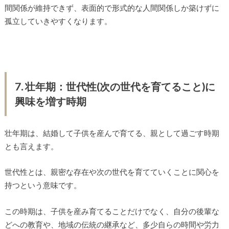
間関係が維持できず、表面的で形式的な人間関係しか築けずに
孤立していきやすくなります。
7. 壮年期：世代性(次の世代を育てること)に
興味を増す時期
壮年期は、結婚して子供を産んで育てる、親として過ごす時期
とも言えます。
世代性とは、親密な存在や次の世代を育てていくことに関心を
持つという意味です。
この時期は、子供を産み育てることだけでなく、自分の後輩な
どへの教育や、地域の伝統の継承など、多少自らの時間や労力