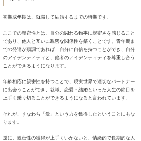
初期成年期は、就職して結婚するまでの時期です。
ここでの親密性とは、自分の関わる物事に親密さを感じること
であり、他人と互いに親密な関係性を築くことです。青年期ま
での発達が順調であれば、自分に自信を持つことができ、自分
のアイデンティティと、他者のアイデンティティを尊重し合う
ことができるようになります。
年齢相応に親密性を持つことで、現実世界で適切なパートナー
に出会うことができ、就職、恋愛・結婚といった人生の節目を
上手く乗り切ることができるようになると言われています。
それが、すなわち「愛」という力を獲得したということにもな
ります。
逆に、親密性の獲得が上手くいかないと、情緒的で長期的な人