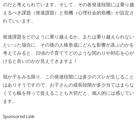
のだと考えられています。そして、その各発達段階には乗り越
えるべき課題（発達課題）と危機（心理社会的危機）が設定さ
れていいます。
発達課題をどのように乗り越えるか、または乗り越えられない
といった場合に、その後の人格形成にどんな影響が及ぶのかを
考えてみると、日頃の子育てでどのような関わりや対応を心が
けると良いのかが見えてきますよ！
我が子をみる限り、この発達段階には多少のズレが生じること
はありそうですので、お子さんの成長段階が多少当てはまらな
くても幅を持って捉えることも大切だと、個人的には感じてい
ます。
Sponsored Link