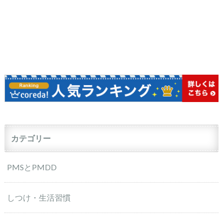
カテゴリー
PMSとPMDD
しつけ・生活習慣