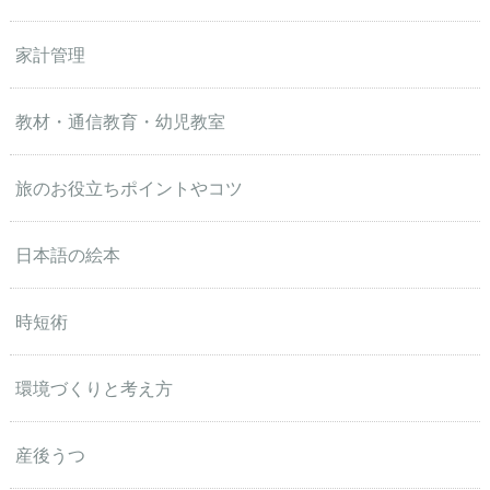
家計管理
教材・通信教育・幼児教室
旅のお役立ちポイントやコツ
日本語の絵本
時短術
環境づくりと考え方
産後うつ