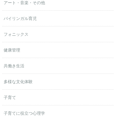
アート・音楽・その他
バイリンガル育児
フォニックス
健康管理
共働き生活
多様な文化体験
子育て
子育てに役立つ心理学