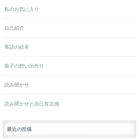
私のお気に入り
自己紹介
英語の絵本
親子の想い出作り
読み聞かせ
読み聞かせと自己肯定感
最近の投稿