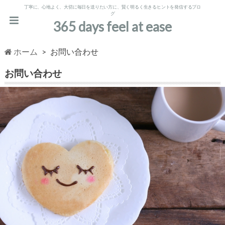
丁寧に、心地よく、大切に毎日を送りたい方に、賢く明るく生きるヒントを発信するブロ
グ
365 days feel at ease
ホーム
お問い合わせ
お問い合わせ