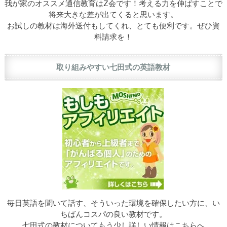
我が家のオススメ通信教育はZ会です！考える力を伸ばすことで
将来大きな差が出てくると思います。
お試しの教材は海外送付もしてくれ、とても便利です。ぜひ資
料請求を！
取り組みやすい七田式の英語教材
毎日英語を聞いて話す、そういった環境を確保したい方に、い
ちばんコスパの良い教材です。
七田式の教材についてもう少し詳しい情報はこちらへ