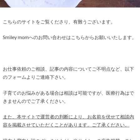
こちらのサイトをご覧くださり、有難うございます。
Smiley momへのお問い合わせはこちらからお願いいたします。
お仕事依頼のご相談、記事の内容についてご不明点など、以下
のフォームよりご連絡下さい。
子育てのお悩みがある場合は相談は可能ですが、医療行為はで
きませんのでご了承ください。
また、本サイトで運営者の判断により、お名前を伏せて相談内
容を掲載させていただくことがあります。ご了承ください。