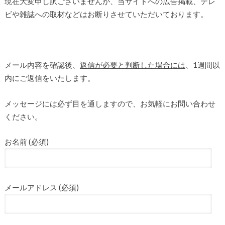
現在大変申し訳ございませんが、当サイトへの広告掲載、テレ
ビや雑誌への取材などはお断りさせていただいております。
メール内容を確認後、
返信が必要と判断した場合には
、1週間以
内にご返信をいたします。
メッセージには必ず目を通しますので、お気軽にお問い合わせ
ください。
お名前 (必須)
メールアドレス (必須)