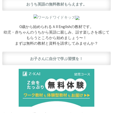
おうち英語の無料教材もらえます。
0歳から始められるＡll Englishの教材です。
幼児・赤ちゃんのうちから英語に親しみ、話す楽しさを感じて
もらうところから始めましょう〜！
まずは無料の教材と資料を請求してみませんか？
お子さんに自分で学ぶ習慣を！