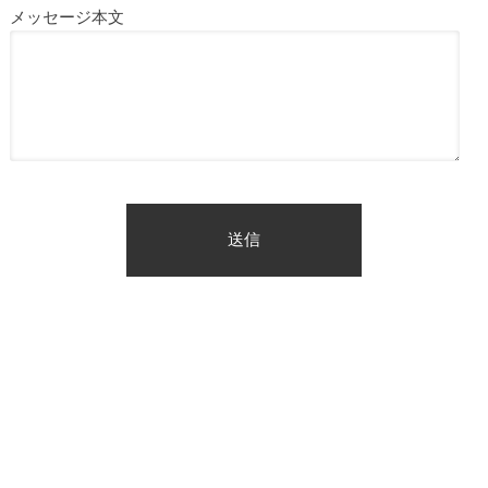
メッセージ本文