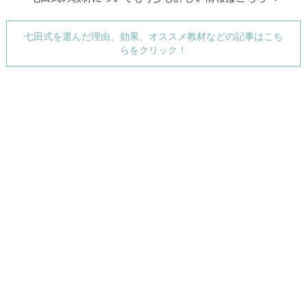
七田式を選んだ理由、効果、オススメ教材などの記事はこち
らをクリック！