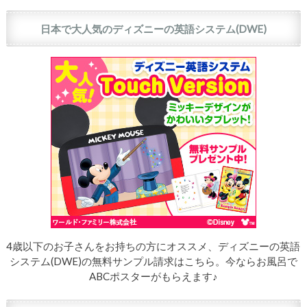
日本で大人気のディズニーの英語システム(DWE)
4歳以下のお子さんをお持ちの方にオススメ、ディズニーの英語
システム(DWE)の無料サンプル請求はこちら。今ならお風呂で
ABCポスターがもらえます♪