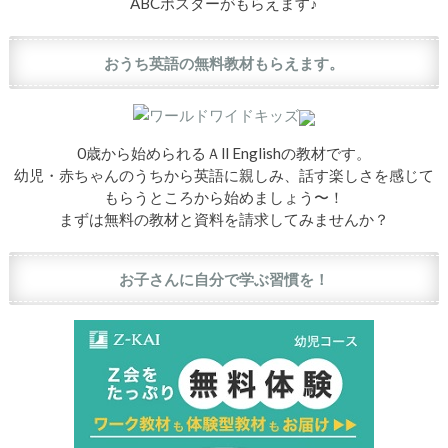
ABCポスターがもらえます♪
おうち英語の無料教材もらえます。
0歳から始められるＡll Englishの教材です。
幼児・赤ちゃんのうちから英語に親しみ、話す楽しさを感じて
もらうところから始めましょう〜！
まずは無料の教材と資料を請求してみませんか？
お子さんに自分で学ぶ習慣を！