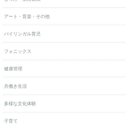
アート・音楽・その他
バイリンガル育児
フォニックス
健康管理
共働き生活
多様な文化体験
子育て