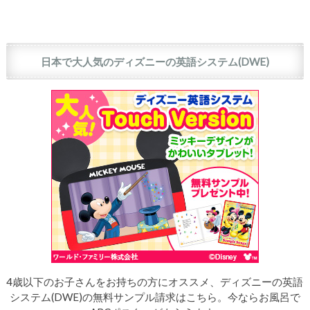
日本で大人気のディズニーの英語システム(DWE)
4歳以下のお子さんをお持ちの方にオススメ、ディズニーの英語
システム(DWE)の無料サンプル請求はこちら。今ならお風呂で