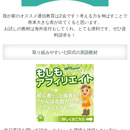
我が家のオススメ通信教育はZ会です！考える力を伸ばすことで
将来大きな差が出てくると思います。
お試しの教材は海外送付もしてくれ、とても便利です。ぜひ資
料請求を！
取り組みやすい七田式の英語教材
毎日英語を聞いて話す、そういった環境を確保したい方に、い