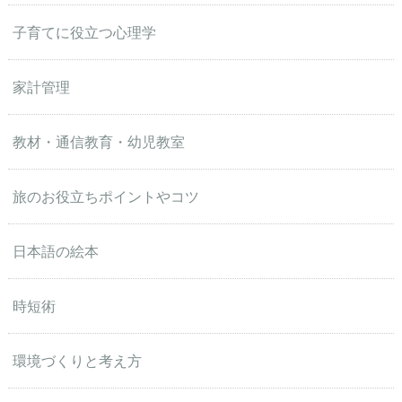
子育てに役立つ心理学
家計管理
教材・通信教育・幼児教室
旅のお役立ちポイントやコツ
日本語の絵本
時短術
環境づくりと考え方