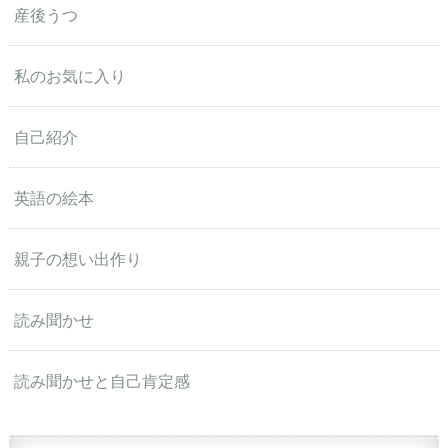
産後うつ
私のお気に入り
自己紹介
英語の絵本
親子の想い出作り
読み聞かせ
読み聞かせと自己肯定感