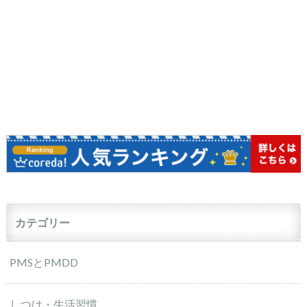
カテゴリー
PMSとPMDD
しつけ・生活習慣