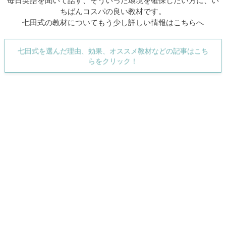
ちばんコスパの良い教材です。
七田式の教材についてもう少し詳しい情報はこちらへ
七田式を選んだ理由、効果、オススメ教材などの記事はこち
らをクリック！