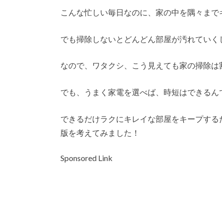
こんな忙しい毎日なのに、家の中を隅々まで
でも掃除しないとどんどん部屋が汚れていく
なので、ワタクシ、こう見えても家の掃除は
でも、うまく家電を選べば、時短はできるん
できるだけラクにキレイな部屋をキープするた
版を考えてみました！
Sponsored Link