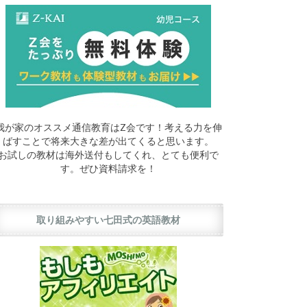
我が家のオススメ通信教育はZ会です！考える力を伸
ばすことで将来大きな差が出てくると思います。
お試しの教材は海外送付もしてくれ、とても便利で
す。ぜひ資料請求を！
取り組みやすい七田式の英語教材