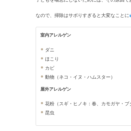
なので、掃除はサボりすぎると大変なことに
室内アレルゲン
ダニ
ほこり
カビ
動物（ネコ・イヌ・ハムスター）
屋外アレルゲン
花粉（スギ・ヒノキ：春、カモガヤ・ブ
昆虫