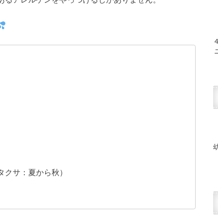
タクサ：夏から秋）