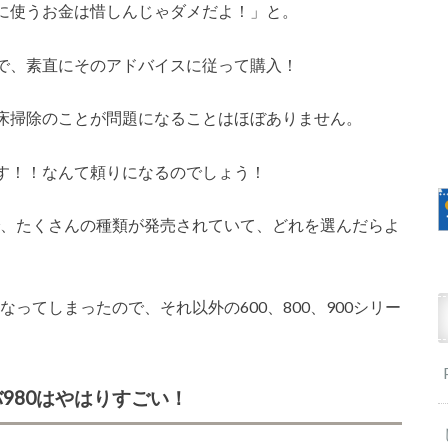
に使うお金は惜しんじゃダメだよ！」と。
で、素直にそのアドバイスに従って購入！
床掃除のことが問題になることはほぼありません。
す！！なんて頼りになるのでしょう！
まで、たくさんの種類が発売されていて、どれを選んだらよ
なってしまったので、それ以外の600、800、900シリー
980はやはりすごい！