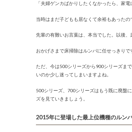
「夫婦ゲンカばかりしたくなかったら、家電
当時はまだ子どもも居なくて余裕もあったの
先輩の有難いお言葉は、本当でした。以後、
おかげさまで床掃除はルンバに任せっきりで
ただ、今は500シリーズから900シリーズ
いのか少し迷ってしまいますよね。
500シリーズ、700シリーズはもう既に廃盤に
ズを見ていきましょう。
2015年に登場した最上位機種のルンバ