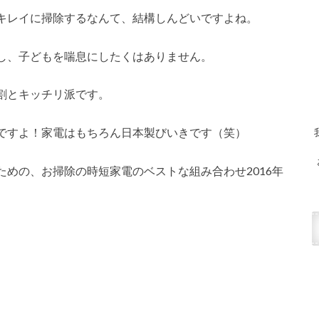
キレイに掃除するなんて、結構しんどいですよね。
し、子どもを喘息にしたくはありません。
割とキッチリ派です。
ですよ！家電はもちろん日本製びいきです（笑）
めの、お掃除の時短家電のベストな組み合わせ2016年