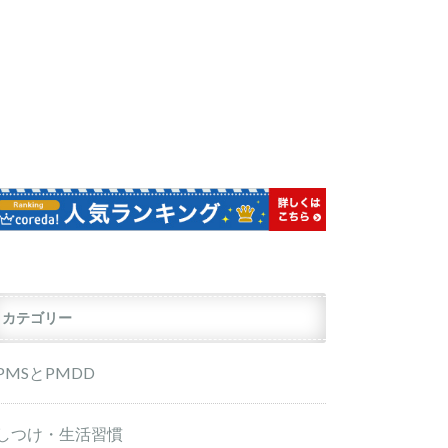
カテゴリー
PMSとPMDD
しつけ・生活習慣