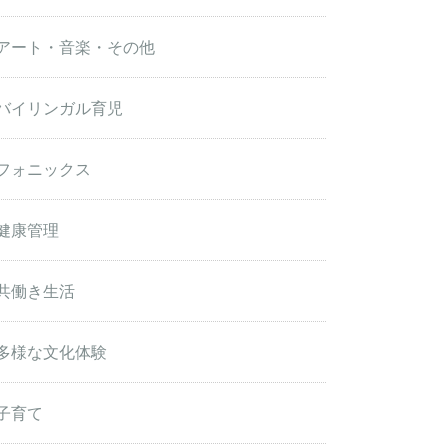
アート・音楽・その他
バイリンガル育児
フォニックス
健康管理
共働き生活
多様な文化体験
子育て