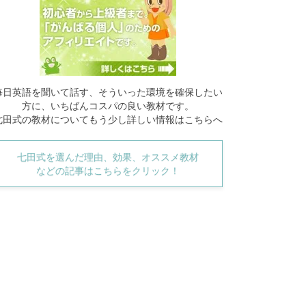
毎日英語を聞いて話す、そういった環境を確保したい
方に、いちばんコスパの良い教材です。
七田式の教材についてもう少し詳しい情報はこちらへ
七田式を選んだ理由、効果、オススメ教材
などの記事はこちらをクリック！