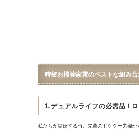
時短お掃除家電のベストな組み合
1. デュアルライフの必需品！ロ
私たちが結婚する時、先輩のドクター夫婦か