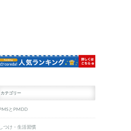
カテゴリー
PMSとPMDD
しつけ・生活習慣