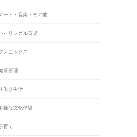
アート・音楽・その他
バイリンガル育児
フォニックス
健康管理
共働き生活
多様な文化体験
子育て