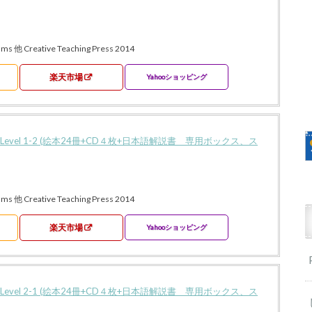
ams 他 Creative Teaching Press 2014
楽天市場
Yahooショッピング
Read Level 1-2 (絵本24冊+CD４枚+日本語解説書 専用ボックス、ス
ams 他 Creative Teaching Press 2014
楽天市場
Yahooショッピング
Read Level 2-1 (絵本24冊+CD４枚+日本語解説書 専用ボックス、ス