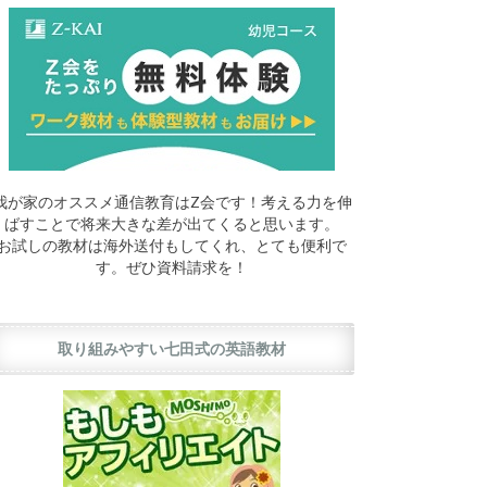
我が家のオススメ通信教育はZ会です！考える力を伸
ばすことで将来大きな差が出てくると思います。
お試しの教材は海外送付もしてくれ、とても便利で
す。ぜひ資料請求を！
取り組みやすい七田式の英語教材