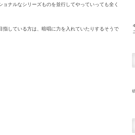
ショナルなシリーズものを並行してやっていっても全く
目指している方は、暗唱に力を入れていたりするそうで