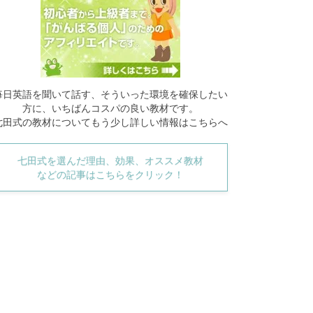
毎日英語を聞いて話す、そういった環境を確保したい
方に、いちばんコスパの良い教材です。
七田式の教材についてもう少し詳しい情報はこちらへ
七田式を選んだ理由、効果、オススメ教材
などの記事はこちらをクリック！