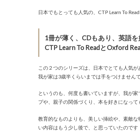
日本でもとっても人気の、CTP Learn To ReadとO
1冊が薄く、CDもあり、英語
CTP Learn To ReadとOxford Rea
この２つのシリーズは、日本でとても人気が
我が家は3歳半くらいまでは手をつけません
というのも、何度も書いていますが、我が家
プや、親子の関係づくり、本を好きになって
教育的なものよりも、美しい挿絵や、素敵な
い内容はもう少し後で、と思っていたのです