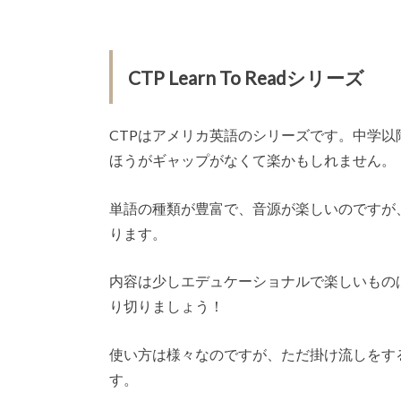
CTP Learn To Read
シリーズ
CTPはアメリカ英語のシリーズです。中学
ほうがギャップがなくて楽かもしれません。
単語の種類が豊富で、音源が楽しいのですが
ります。
内容は少しエデュケーショナルで楽しいもの
り切りましょう！
使い方は様々なのですが、ただ掛け流しをす
す。