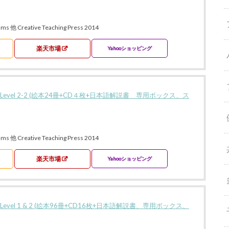
ams 他 Creative Teaching Press 2014
楽天市場
Yahooショッピング
Read Level 2-2 (絵本24冊+CD４枚+日本語解説書 専用ボックス、ス
ams 他 Creative Teaching Press 2014
楽天市場
Yahooショッピング
ead Level 1 & 2 (絵本96冊+CD16枚+日本語解説書、専用ボックス、