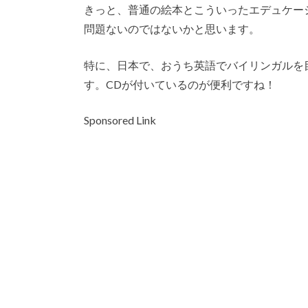
きっと、普通の絵本とこういったエデュケー
問題ないのではないかと思います。
特に、日本で、おうち英語でバイリンガルを
す。CDが付いているのが便利ですね！
Sponsored Link