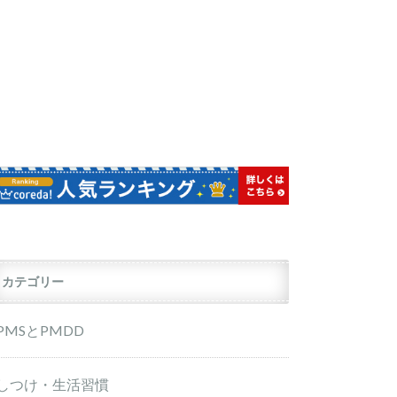
カテゴリー
PMSとPMDD
しつけ・生活習慣