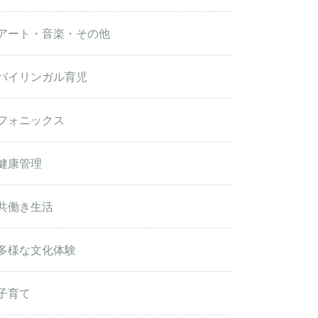
アート・音楽・その他
バイリンガル育児
フォニックス
健康管理
共働き生活
多様な文化体験
子育て