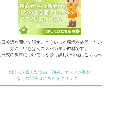
毎日英語を聞いて話す、そういった環境を確保したい
方に、いちばんコスパの良い教材です。
七田式の教材についてもう少し詳しい情報はこちらへ
七田式を選んだ理由、効果、オススメ教材
などの記事はこちらをクリック！