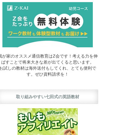
我が家のオススメ通信教育はZ会です！考える力を伸
ばすことで将来大きな差が出てくると思います。
お試しの教材は海外送付もしてくれ、とても便利で
す。ぜひ資料請求を！
取り組みやすい七田式の英語教材